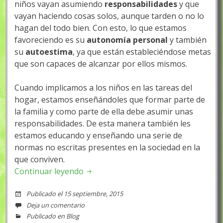
niños vayan asumiendo
responsabilidades
y que
vayan haciendo cosas solos, aunque tarden o no lo
hagan del todo bien. Con esto, lo que estamos
favoreciendo es su
autonomía personal
y también
su
autoestima
, ya que están estableciéndose metas
que son capaces de alcanzar por ellos mismos.
Cuando implicamos a los niños en las tareas del
hogar, estamos enseñándoles que formar parte de
la familia y como parte de ella debe asumir unas
responsabilidades. De esta manera también les
estamos educando y enseñando una serie de
normas no escritas presentes en la sociedad en la
que conviven.
Continuar leyendo
Publicado el
15 septiembre, 2015
Deja un comentario
Publicado en
Blog