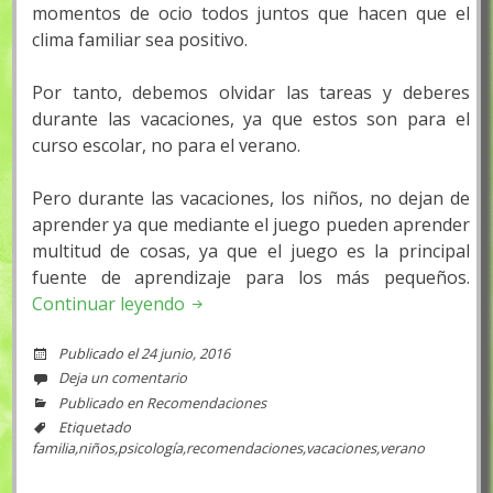
momentos de ocio todos juntos que hacen que el
clima familiar sea positivo.
Por tanto, debemos olvidar las tareas y deberes
durante las vacaciones, ya que estos son para el
curso escolar, no para el verano.
Pero durante las vacaciones, los niños, no dejan de
aprender ya que mediante el juego pueden aprender
multitud de cosas, ya que el juego es la principal
fuente de aprendizaje para los más pequeños.
Continuar leyendo
Publicado el
24 junio, 2016
Deja un comentario
Publicado en
Recomendaciones
Etiquetado
familia
,
niños
,
psicología
,
recomendaciones
,
vacaciones
,
verano