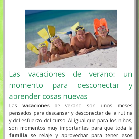
Las vacaciones de verano: un
momento para desconectar y
aprender cosas nuevas
Las
vacaciones
de verano son unos meses
pensados para descansar y desconectar de la rutina
y del esfuerzo del curso. Al igual que para los niños,
son momentos muy importantes para que toda la
familia
se relaje y aprovechar para tener esos