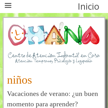
Inicio
niños
Vacaciones de verano: ¿un buen
momento para aprender?