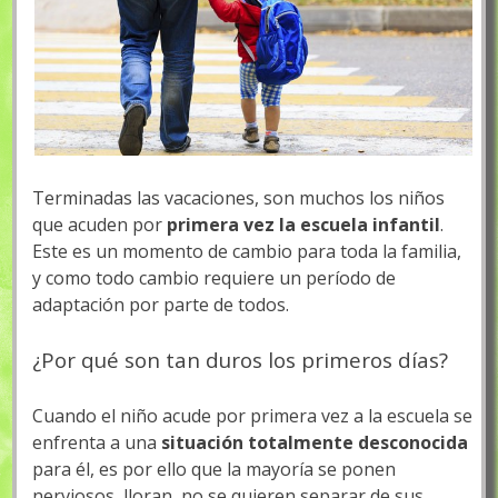
Terminadas las vacaciones, son muchos los niños
que acuden por
primera vez la escuela infantil
.
Este es un momento de cambio para toda la familia,
y como todo cambio requiere un período de
adaptación por parte de todos.
¿Por qué son tan duros los primeros días?
Cuando el niño acude por primera vez a la escuela se
enfrenta a una
situación totalmente desconocida
para él, es por ello que la mayoría se ponen
nerviosos, lloran, no se quieren separar de sus