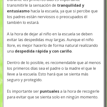
transmitirle la sensación de
tranquilidad y
entusiasmo
hacía la escuela, ya que si percibe que
los padres están nerviosos o preocupados él
también lo estará.
A la hora de dejar al niño en la escuela se deben
evitar las despedidas muy largas. Aunque el niño
llore, es mejor hacerlo de forma natural realizando
una
despedida rápida y con cariño
.
Dentro de lo posible, es recomendable que al menos
los primeros días sea el padre o la madre el que le
lleve a la escuela. Esto hará que se sienta más
seguro y protegido.
Es importante ser
puntuales
a la hora de recogerle
para evitar que se sienta solo en ningún momento.