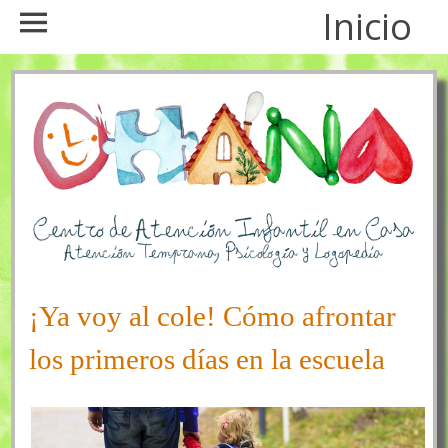
Inicio
¡Ya voy al cole! Cómo afrontar
los primeros días en la escuela