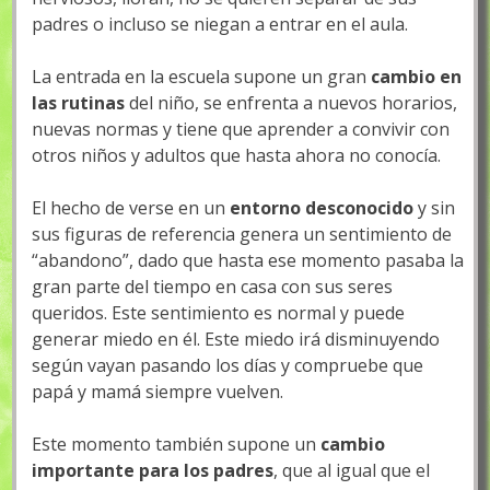
padres o incluso se niegan a entrar en el aula.
La entrada en la escuela supone un gran
cambio en
las rutinas
del niño, se enfrenta a nuevos horarios,
nuevas normas y tiene que aprender a convivir con
otros niños y adultos que hasta ahora no conocía.
El hecho de verse en un
entorno desconocido
y sin
sus figuras de referencia genera un sentimiento de
“abandono”, dado que hasta ese momento pasaba la
gran parte del tiempo en casa con sus seres
queridos. Este sentimiento es normal y puede
generar miedo en él. Este miedo irá disminuyendo
según vayan pasando los días y compruebe que
papá y mamá siempre vuelven.
Este momento también supone un
cambio
importante para los padres
, que al igual que el