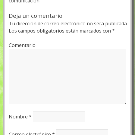
comunicación
Deja un comentario
Tu dirección de correo electrónico no será publicada.
Los campos obligatorios están marcados con
*
Comentario
Nombre
*
Correo electrónico
*