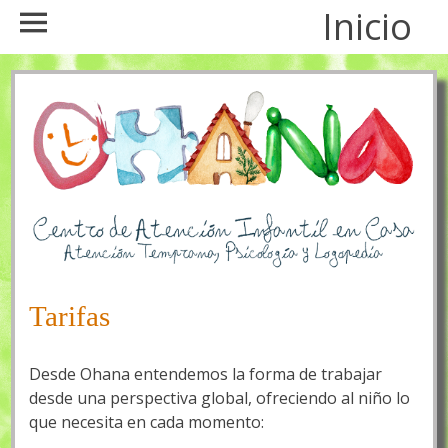
Inicio
Tarifas
Desde Ohana entendemos la forma de trabajar
desde una perspectiva global, ofreciendo al niño lo
que necesita en cada momento: