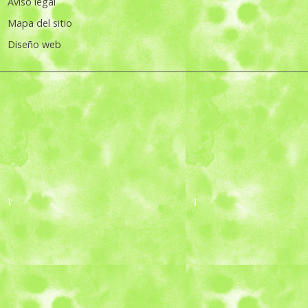
Aviso legal
Mapa del sitio
Diseño web