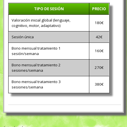
TIPO DE SESIÓN
PRECIO
Valoración inicial global (lenguaje,
180€
cognitivo, motor, adaptativo)
Sesión única
42€
Bono mensual tratamiento 1
160€
sesión/semana
Bono mensual tratamiento 2
270€
sesiones/semana
Bono mensual tratamiento 3
380€
sesiones/semana