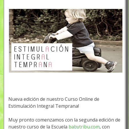
Nueva edición de nuestro Curso Online de
Estimulación Integral Temprana!
Muy pronto comenzamos con la segunda edición de
nuestro curso de la Escuela
babytribu.com
, con