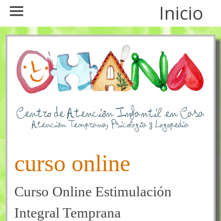
Inicio
curso online
Curso Online Estimulación
Integral Temprana