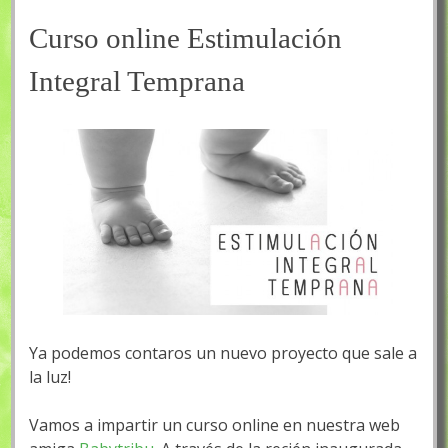
Curso online Estimulación
Integral Temprana
Ya podemos contaros un nuevo proyecto que sale a
la luz!
Vamos a impartir un curso online en nuestra web