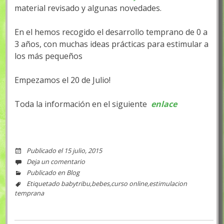
material revisado y algunas novedades.
En el hemos recogido el desarrollo temprano de 0 a
3 años, con muchas ideas prácticas para estimular a
los más pequeños
Empezamos el 20 de Julio!
Toda la información en el siguiente
enlace
Publicado el
15 julio, 2015
Deja un comentario
Publicado en
Blog
Etiquetado
babytribu
,
bebes
,
curso online
,
estimulacion
temprana